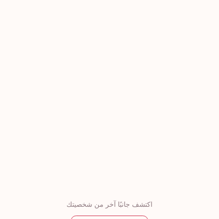
اكتشف جانبًا آخر من شخصيتك