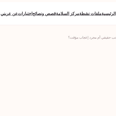
الرئيسية
ملفات نشطة
مركز السلامة
قصص ونصائح
اختبارات
عن عربني
ب حقيقي أم مجرد إعجاب مؤقت؟