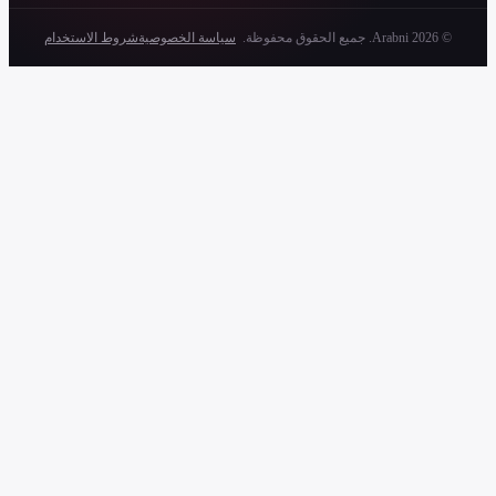
سياسة الخصوصية
شروط الاستخدام