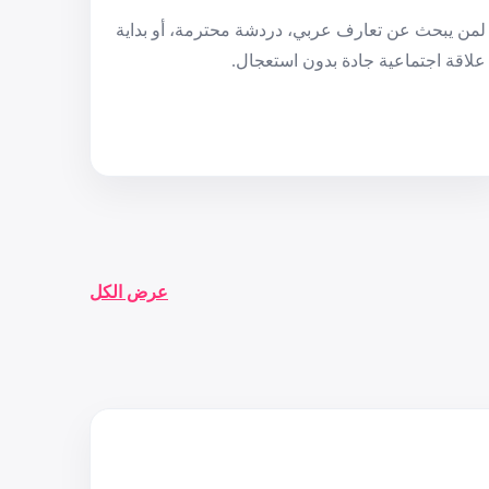
لمن يبحث عن تعارف عربي، دردشة محترمة، أو بداية
علاقة اجتماعية جادة بدون استعجال.
عرض الكل