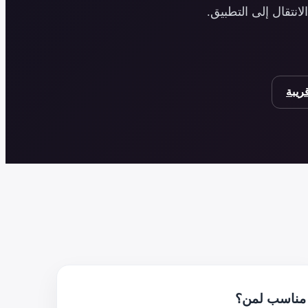
انتقال إلى التطبيق.
يبة
مناسب لمن؟