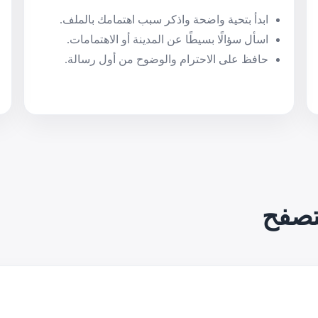
ابدأ بتحية واضحة واذكر سبب اهتمامك بالملف.
اسأل سؤالًا بسيطًا عن المدينة أو الاهتمامات.
حافظ على الاحترام والوضوح من أول رسالة.
تصفح