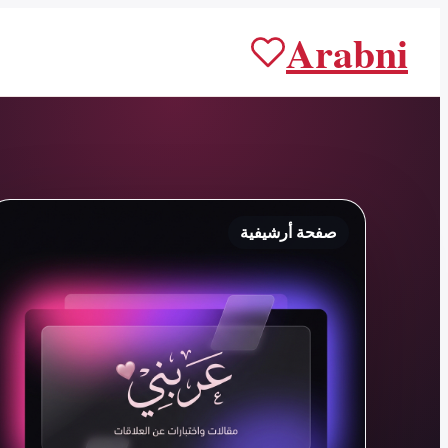
Arabni
صفحة أرشيفية