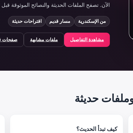
الآن. تصفح الملفات الحديثة والنصائح الموثوقة قبل ال
من الإسكندرية
مسار قديم
اقتراحات حديثة
مشاهدة التفاصيل
ملفات مشابهة
صفحات قر
ملفات حديثة
كيف تبدأ الحديث؟