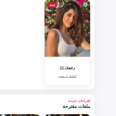
جديد
رحمة، 21
القاهرة، مصر
اقتراحات جديدة
ملفات مقترحة