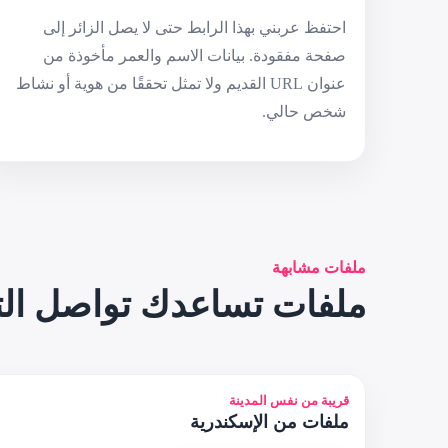
احتفظ عربني بهذا الرابط حتى لا يصل الزائر إلى
صفحة مفقودة. بيانات الاسم والعمر مأخوذة من
عنوان URL القديم ولا تمثل تحققًا من هوية أو نشاط
شخص حالي.
ملفات مشابهة
ملفات تساعدك تواصل ال
قريبة من نفس المدينة
ملفات من الإسكندرية