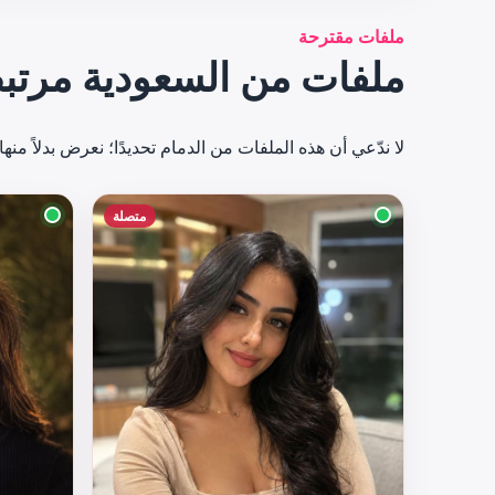
ملفات مقترحة
ملفات من السعودية مرتبط
لا ندّعي أن هذه الملفات من الدمام تحديدًا؛ نعرض بدلاً م
متصلة