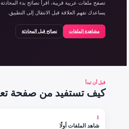
تصفح ملفات عربية قريبة، اقرأ نصائح بدء المحادث
يساعدك تفهم العلاقة قبل الانتقال إلى التطبيق.
مشاهدة الملفات
نصائح قبل المحادثة
قبل أن تبدأ
كيف تستفيد من صفحة تعا
1
شاهد الملفات أولًا