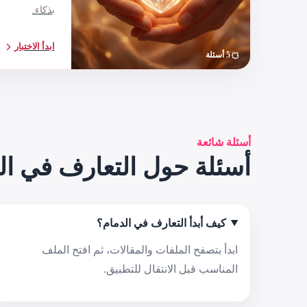
بذكاء.
ابدأ الاختبار
5 أسئلة
أسئلة شائعة
أسئلة حول التعارف في ال
كيف أبدأ التعارف في الدمام؟
ابدأ بتصفح الملفات والمقالات، ثم افتح الملف
المناسب قبل الانتقال للتطبيق.