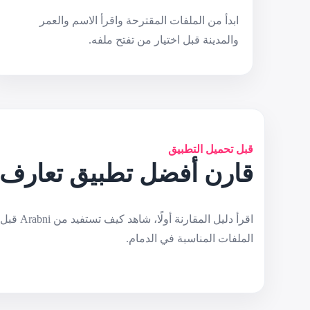
ابدأ من الملفات المقترحة واقرأ الاسم والعمر
والمدينة قبل اختيار من تفتح ملفه.
قبل تحميل التطبيق
قارن أفضل تطبيق تعارف ع
الملفات المناسبة في الدمام.