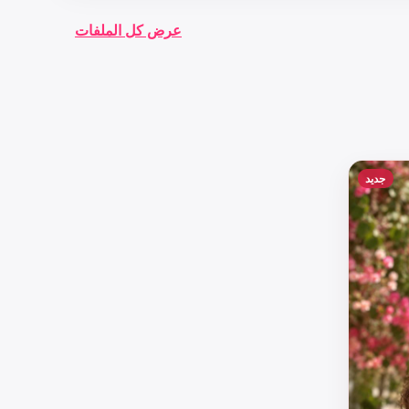
عرض كل الملفات
جديد