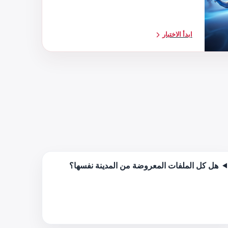
ابدأ الاختبار
هل كل الملفات المعروضة من المدينة نفسها؟