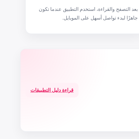
بعد التصفح والقراءة، استخدم التطبيق عندما تكون
جاهزًا لبدء تواصل أسهل على الموبايل.
قراءة دليل التطبيقات