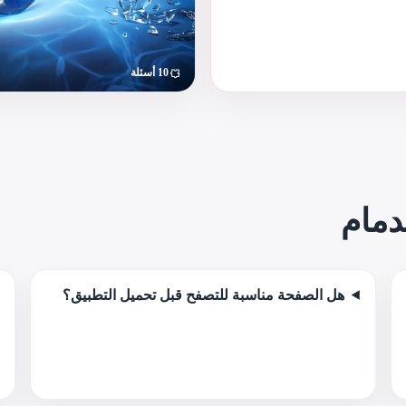
10 أسئلة
دمام
هل الصفحة مناسبة للتصفح قبل تحميل التطبيق؟