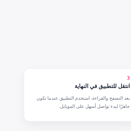
3
انتقل للتطبيق في النهاية
بعد التصفح والقراءة، استخدم التطبيق عندما تكون
جاهزًا لبدء تواصل أسهل على الموبايل.