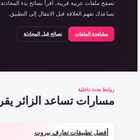
تصفح ملفات عربية قريبة، اقرأ نصائح بدء المحادث
يساعدك تفهم العلاقة قبل الانتقال إلى التطبيق.
مشاهدة الملفات
نصائح قبل المحادثة
روابط بحث داخلية
مسارات تساعد الزائر يقر
أفضل تطبيقات تعارف بيروت