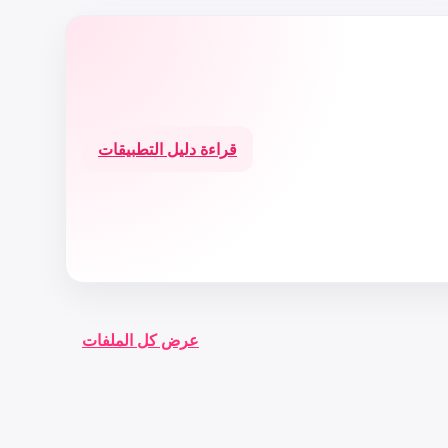
قراءة دليل التطبيقات
عرض كل الملفات