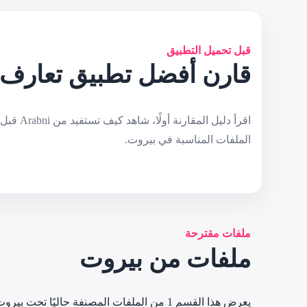
قبل تحميل التطبيق
قارن أفضل تطبيق تعارف ع
الملفات المناسبة في بيروت.
ملفات مقترحة
ملفات من بيروت
يعرض هذا القسم 1 من الملفات المصنفة حاليًا تحت بيروت.