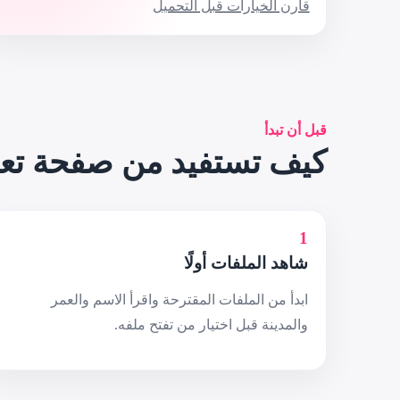
قارن الخيارات قبل التحميل
قبل أن تبدأ
كيف تستفيد من صفحة تع
1
شاهد الملفات أولًا
ابدأ من الملفات المقترحة واقرأ الاسم والعمر
والمدينة قبل اختيار من تفتح ملفه.