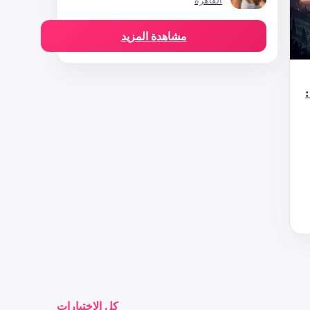
القاهرة
مشاهدة المزيد
كل الاختبارات