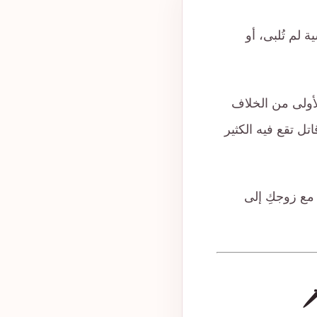
 لم تُلبى، أو
لأولى من الخلاف
ل تقع فيه الكثير
مع زوجكِ إلى