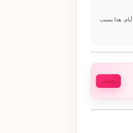
أيام. هذا يسبب
تحميل