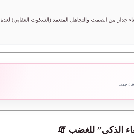
اء جدار من الصمت والتجاهل المتعمد (السكوت العقابي) لعدة 
اء جدد.