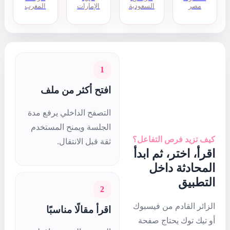
الإمارات
المغرب
1
افتح أكثر من ملف
التصفح الداخلي يرفع مدة
الجلسة ويمنح المستخدم
ثقة قبل الانتقال.
2
اقرأ مقالًا مناسبًا