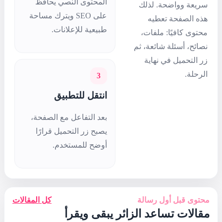
المحتوى النصي يحافظ
على SEO ويترك مساحة
طبيعية للإعلانات.
3
انتقل للتطبيق
بعد التفاعل مع الصفحة،
يصبح زر التحميل قرارًا
أوضح للمستخدم.
كل المقالات
يبقى ويقرأ