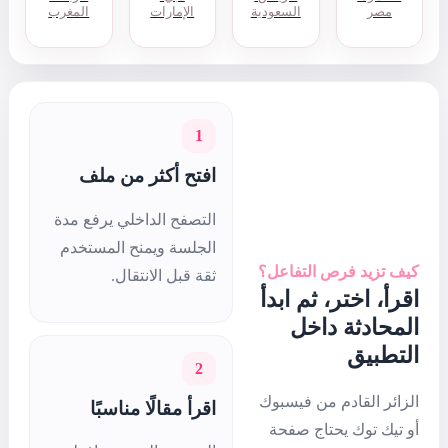
الإمارات
المغرب
1
افتح أكثر من ملف
التصفح الداخلي يرفع مدة
الجلسة ويمنح المستخدم
ثقة قبل الانتقال.
2
اقرأ مقالًا مناسبًا