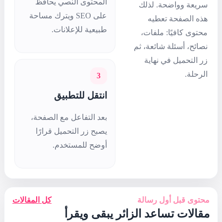
المحتوى النصي يحافظ
على SEO ويترك مساحة
طبيعية للإعلانات.
3
انتقل للتطبيق
بعد التفاعل مع الصفحة،
يصبح زر التحميل قرارًا
أوضح للمستخدم.
كل المقالات
يبقى ويقرأ